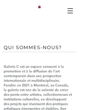
QUI SOMMES-NOUS?
Galerie C est un espace consacré à la
promotion et à la diffusion de l’art
contemporain dans une perspective
internationale et multidisciplinaire.
Fondée en 2021 à Montréal, au Canada,
la galerie est née de la volonté de créer
des ponts entre artistes, collectionneurs et
institutions culturelles, en développant
des projets qui réunissent des pratiques
artistiques émergentes et établies. Son