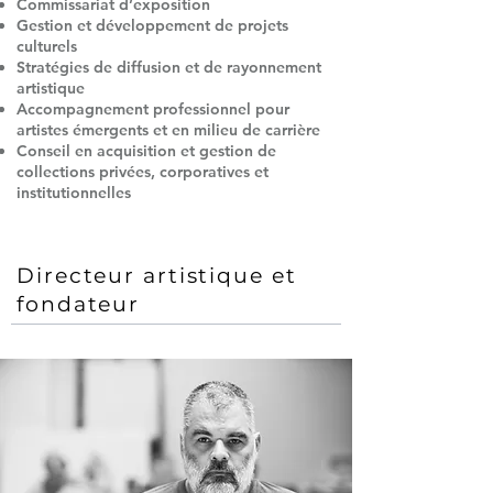
Commissariat d’exposition
Gestion et développement de projets
culturels
Stratégies de diffusion et de rayonnement
artistique
Accompagnement professionnel pour
artistes émergents et en milieu de carrière
Conseil en acquisition et gestion de
collections privées, corporatives et
institutionnelles
Directeur artistique et
fondateur