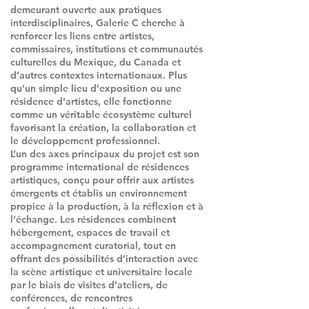
demeurant ouverte aux pratiques
interdisciplinaires, Galerie C cherche à
renforcer les liens entre artistes,
commissaires, institutions et communautés
culturelles du Mexique, du Canada et
d’autres contextes internationaux. Plus
qu’un simple lieu d’exposition ou une
résidence d’artistes, elle fonctionne
comme un véritable écosystème culturel
favorisant la création, la collaboration et
le développement professionnel.
L’un des axes principaux du projet est son
programme international de résidences
artistiques, conçu pour offrir aux artistes
émergents et établis un environnement
propice à la production, à la réflexion et à
l’échange. Les résidences combinent
hébergement, espaces de travail et
accompagnement curatorial, tout en
offrant des possibilités d’interaction avec
la scène artistique et universitaire locale
par le biais de visites d’ateliers, de
conférences, de rencontres