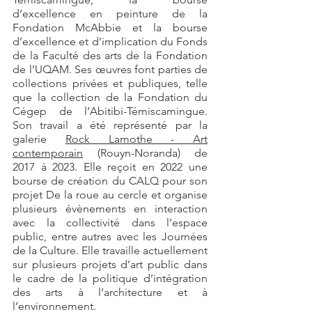
d’excellence en peinture de la
Fondation McAbbie et la bourse
d’excellence et d’implication du Fonds
de la Faculté des arts de la Fondation
de l’UQAM. Ses œuvres font parties de
collections privées et publiques, telle
que la collection de la Fondation du
Cégep de l’Abitibi-Témiscamingue.
Son travail a été représenté par la
galerie
Rock Lamothe - Art
contemporain
(Rouyn-Noranda) de
2017 à 2023. Elle reçoit en 2022 une
bourse de création du CALQ pour son
projet De la roue au cercle et organise
plusieurs évènements en interaction
avec la collectivité dans l’espace
public, entre autres avec les Journées
de la Culture. Elle travaille actuellement
sur plusieurs projets d’art public dans
le cadre de la politique d’intégration
des arts à l’architecture et à
l’environnement.