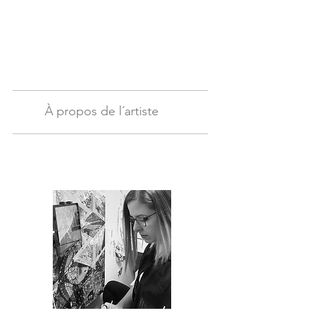
À propos de l´artiste