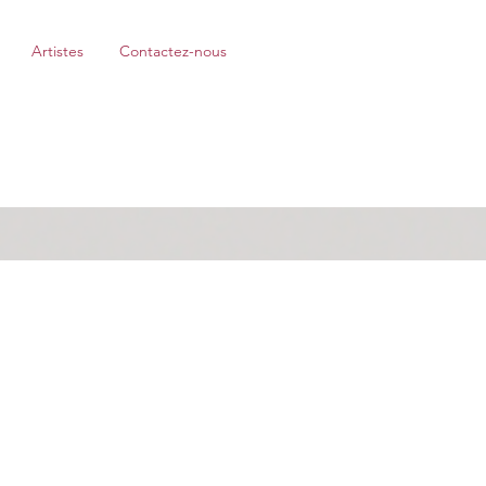
Artistes
Contactez-nous