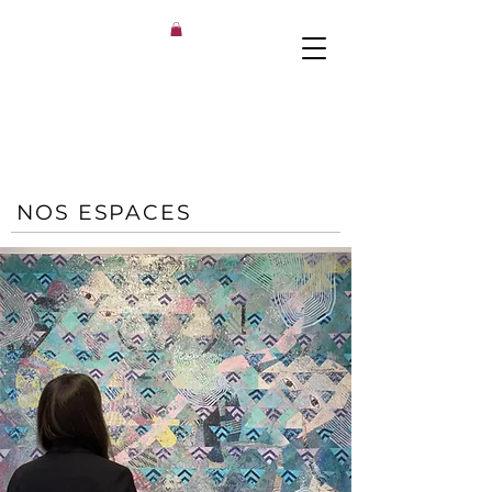
NOS ESPACES