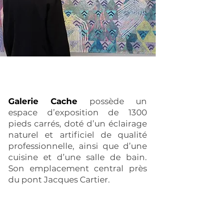
Galerie Cache
possède un
espace d’exposition de 1300
pieds carrés, doté d’un éclairage
naturel et artificiel de qualité
professionnelle, ainsi que d’une
cuisine et d’une salle de bain.
Son emplacement central près
du pont Jacques Cartier.