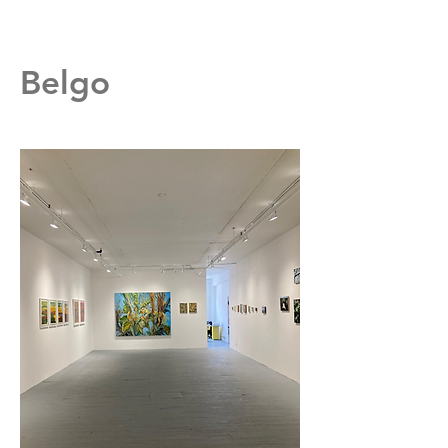
Belgo