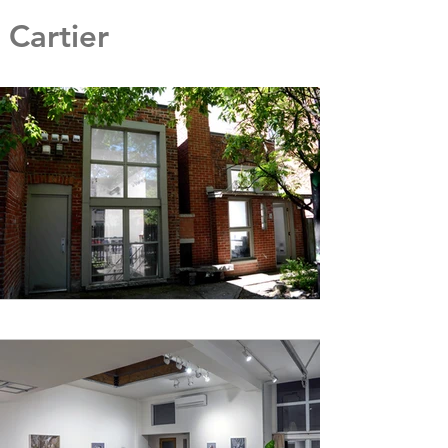
Cartier