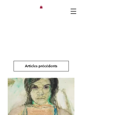
Articles précédents