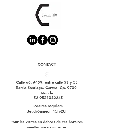
CONTACT:
Calle 66, #459, entre calle 53 y 55
Barrio Santiago, Centro, Cp. 9700,
Mérida
+52 9531042245
Horaires réguliers
Jeudi-Samedi 15h-20h
Pour les visites en dehors de ces horaires,
veuillez nous contacter.