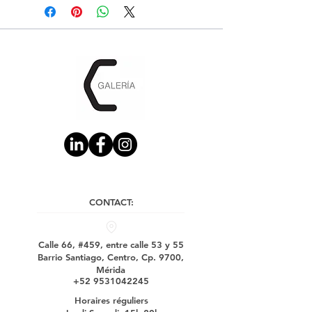
CONTACT:
Calle 66, #459, entre calle 53 y 55
Barrio Santiago, Centro, Cp. 9700,
Mérida
+52 9531042245
Horaires réguliers