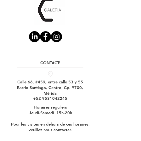
CONTACT:
Calle 66, #459, entre calle 53 y 55
Barrio Santiago, Centro, Cp. 9700,
Mérida
+52 9531042245
Horaires réguliers
Jeudi-Samedi 15h-20h
Pour les visites en dehors de ces horaires,
veuillez nous contacter.