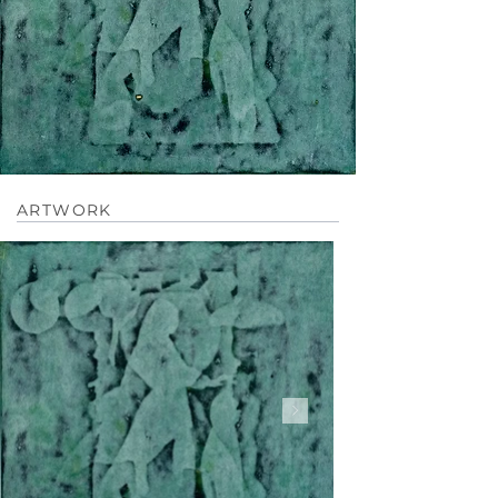
ARTWORK