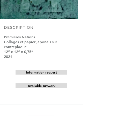
DESCRIPTION
Premières Nations
Collages et papier japonais sur
contreplaqué
12“ x 12“ x 0,75“
2021
Information request
Available Artwork