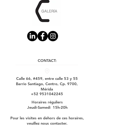
CONTACT:
Calle 66, #459, entre calle 53 y 55
Barrio Santiago, Centro, Cp. 9700,
Mérida
+52 9531042245
Horaires réguliers
Jeudi-Samedi 15h-20h
Pour les visites en dehors de ces horaires,
veuillez nous contacter.