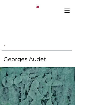
<
Georges Audet