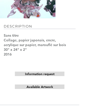
DESCRIPTION
Sans titre
Collage, papier japonais, encre,
acrylique sur papier, marouflé sur bois
30" x 24" x 2"
2016
Information request
Available Artwork