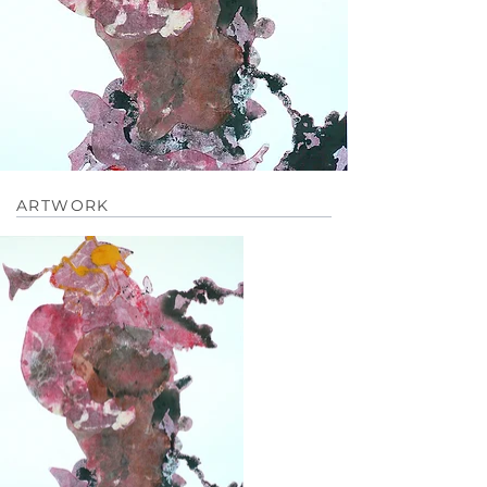
ARTWORK