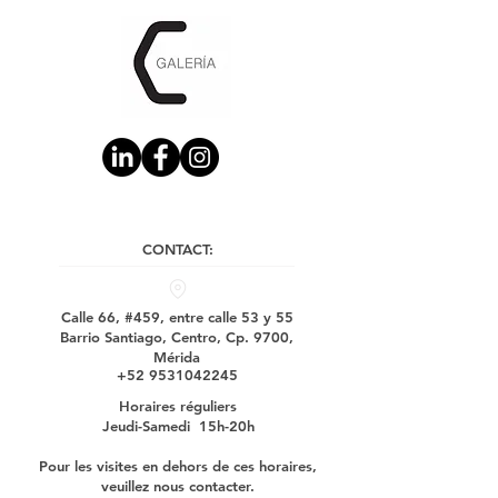
CONTACT:
Calle 66, #459, entre calle 53 y 55
Barrio Santiago, Centro, Cp. 9700,
Mérida
+52 9531042245
Horaires réguliers
Jeudi-Samedi 15h-20h
Pour les visites en dehors de ces horaires,
veuillez nous contacter.