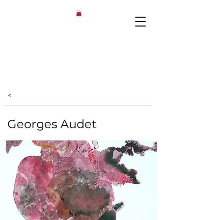
<
Georges Audet