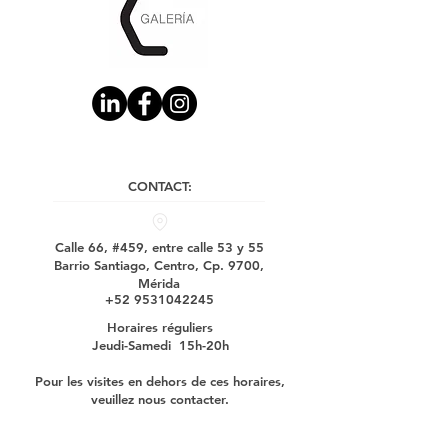
CONTACT:
Calle 66, #459, entre calle 53 y 55
Barrio Santiago, Centro, Cp. 9700,
Mérida
+52 9531042245
Horaires réguliers
Jeudi-Samedi 15h-20h
Pour les visites en dehors de ces horaires,
veuillez nous contacter.