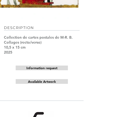
DESCRIPTION
Collection de cartes postales de M-R. B.
Collages (recto/verso)
10,5 x 15 cm
2025
Information request
Available Artwork