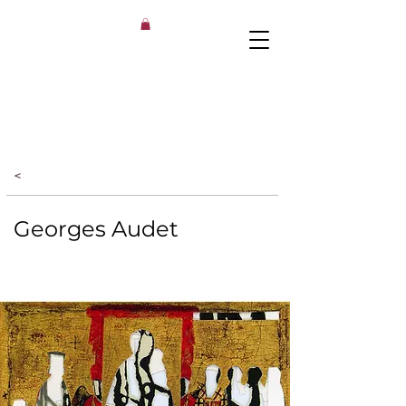
<
Georges Audet