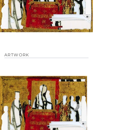
ARTWORK