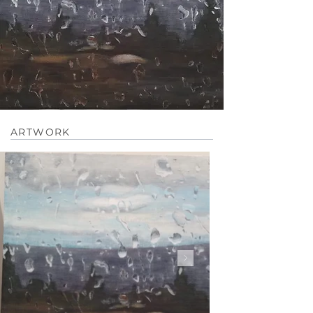
ARTWORK