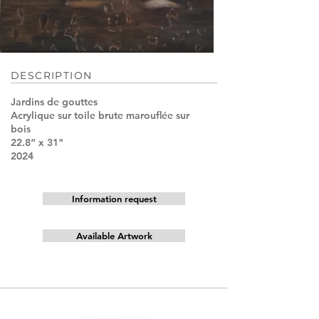
DESCRIPTION
Jardins de gouttes
Acrylique sur toile brute marouﬂée sur
bois
22.8“ x 31"
2024
Information request
Available Artwork