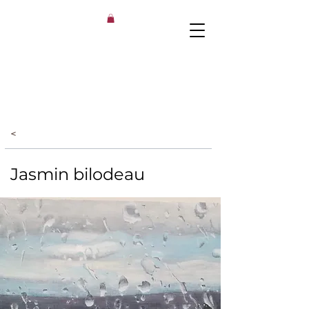
<
Jasmin bilodeau