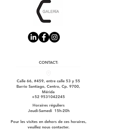
CONTACT:
Calle 66, #459, entre calle 53 y 55
Barrio Santiago, Centro, Cp. 9700,
Mérida
+52 9531042245
Horaires réguliers
Jeudi-Samedi 15h-20h
Pour les visites en dehors de ces horaires,
veuillez nous contacter.