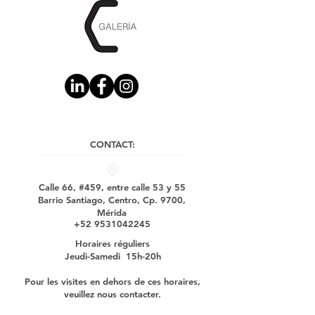
CONTACT:
Calle 66, #459, entre calle 53 y 55
Barrio Santiago, Centro, Cp. 9700,
Mérida
+52 9531042245
Horaires réguliers
Jeudi-Samedi 15h-20h
Pour les visites en dehors de ces horaires,
veuillez nous contacter.