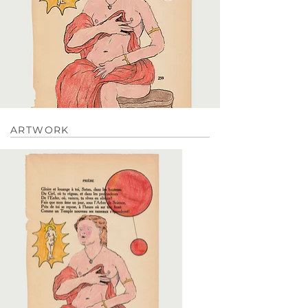
ARTWORK