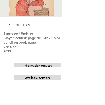
DESCRIPTION
Sans titre / Untitled
Crayon couleur page de livre / Color
pencil on book page
9"x 6.5"
2023
Information request
Available Artwork