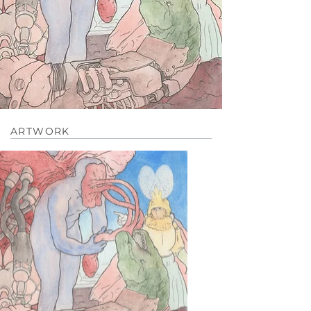
ARTWORK