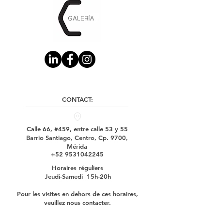
CONTACT:
Calle 66, #459, entre calle 53 y 55
Barrio Santiago, Centro, Cp. 9700,
Mérida
+52 9531042245
Horaires réguliers
Jeudi-Samedi 15h-20h
Pour les visites en dehors de ces horaires,
veuillez nous contacter.