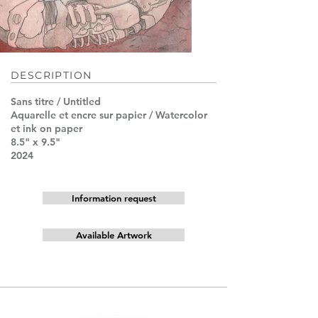
DESCRIPTION
Sans titre / Untitled
Aquarelle et encre sur papier / Watercolor
et ink on paper
8.5" x 9.5"
2024
Information request
Available Artwork