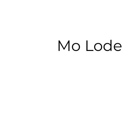
Mo Lode