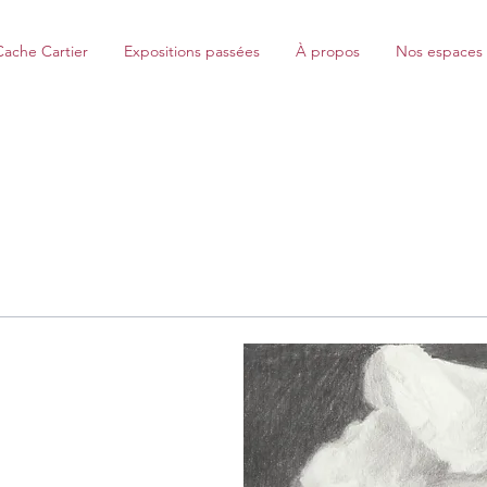
Cache Cartier
Expositions passées
À propos
Nos espaces