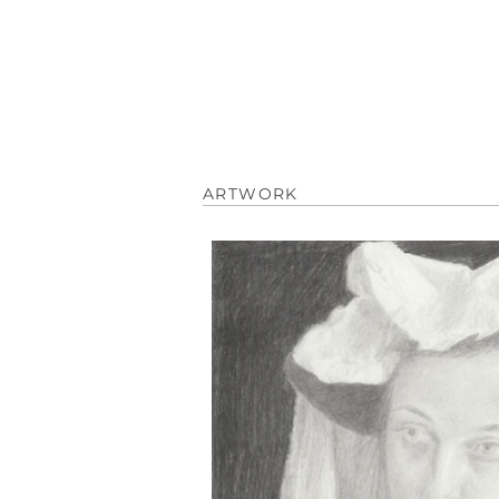
ARTWORK