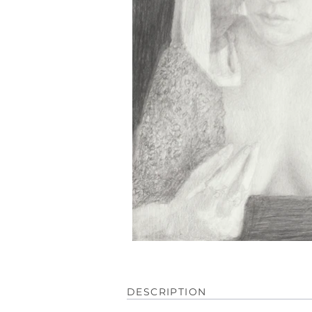
DESCRIPTION