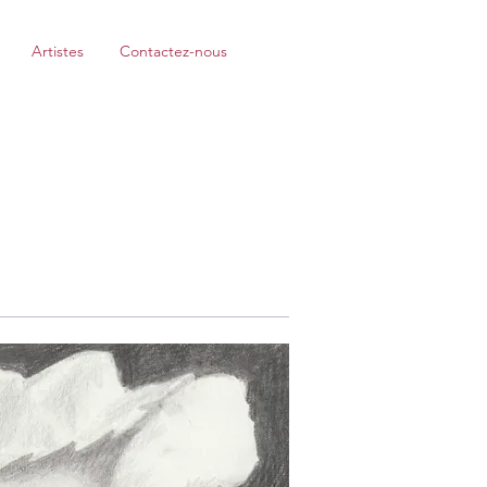
Artistes
Contactez-nous