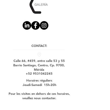
CONTACT:
Calle 66, #459, entre calle 53 y 55
Barrio Santiago, Centro, Cp. 9700,
Mérida
+52 9531042245
Horaires réguliers
Jeudi-Samedi 15h-20h
Pour les visites en dehors de ces horaires,
veuillez nous contacter.