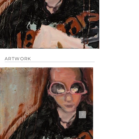
ARTWORK