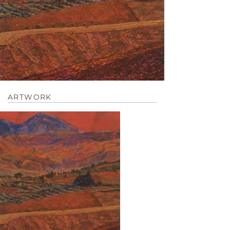
ARTWORK