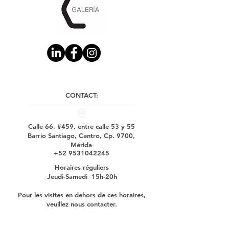
CONTACT:
Calle 66, #459, entre calle 53 y 55
Barrio Santiago, Centro, Cp. 9700,
Mérida
+52 9531042245
Horaires réguliers
Jeudi-Samedi 15h-20h
Pour les visites en dehors de ces horaires,
veuillez nous contacter.