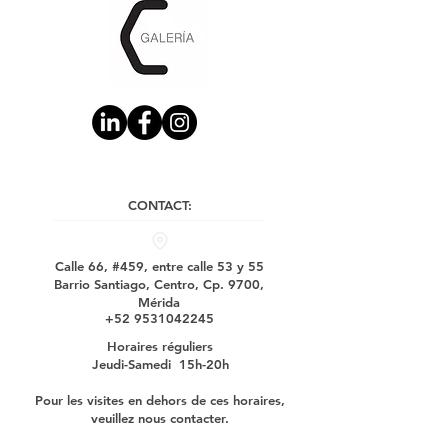
CONTACT:
Calle 66, #459, entre calle 53 y 55
Barrio Santiago, Centro, Cp. 9700,
Mérida
+52 9531042245
Horaires réguliers
Jeudi-Samedi 15h-20h
Pour les visites en dehors de ces horaires,
veuillez nous contacter.