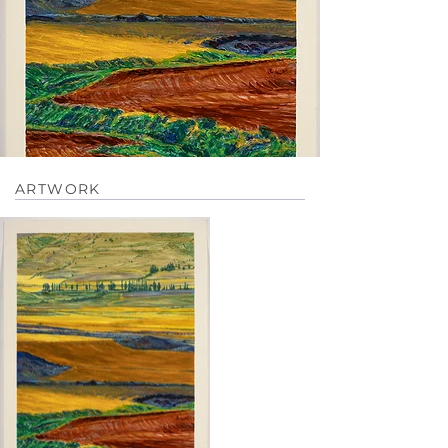
ARTWORK