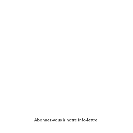
Abonnez-vous à notre info-lettre: