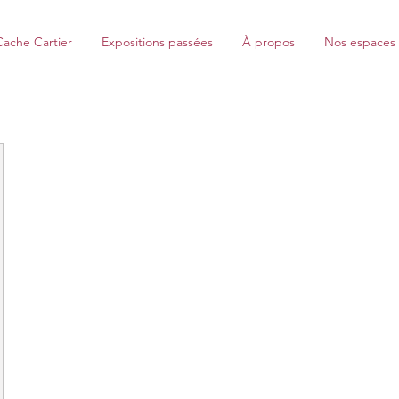
Cache Cartier
Expositions passées
À propos
Nos espaces