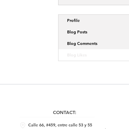
Profile
Blog Posts
Blog Comments
Blog Likes
CONTACT:
Calle 66, #459, entre calle 53 y 55